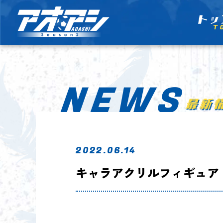
T
NEWS
2022.06.14
キャラアクリルフィギュア