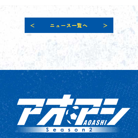
＜
ニュース一覧へ
＞