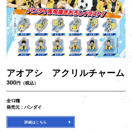
アオアシ アクリルチャーム
300
円（税込）
全12種
発売元：バンダイ
詳細はこちら