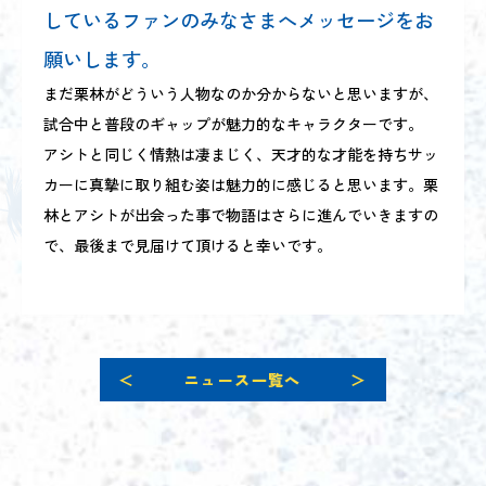
しているファンのみなさまへメッセージをお
願いします。
まだ栗林がどういう人物なのか分からないと思いますが、
試合中と普段のギャップが魅力的なキャラクターです。
アシトと同じく情熱は凄まじく、天才的な才能を持ちサッ
カーに真摯に取り組む姿は魅力的に感じると思います。栗
林とアシトが出会った事で物語はさらに進んでいきますの
で、最後まで見届けて頂けると幸いです。
＜
ニュース一覧へ
＞