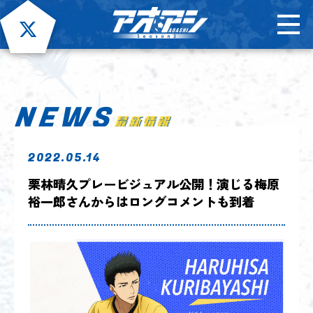
NEWS
2022.05.14
栗林晴久プレービジュアル公開！演じる梅原
裕一郎さんからはロングコメントも到着