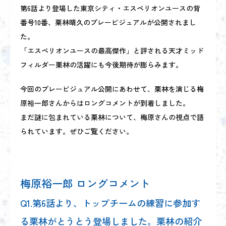
第6話より登場した東京シティ・エスペリオンユースの背
番号10番、栗林晴久のプレービジュアルが公開されまし
た。
「エスペリオンユースの最高傑作」と評される天才ミッド
フィルダー栗林の活躍にも今後期待が膨らみます。
今回のプレービジュアル公開にあわせて、栗林を演じる梅
原裕一郎さんからはロングコメントが到着しました。
まだ謎に包まれている栗林について、梅原さんの視点で語
られています。ぜひご覧ください。
梅原裕一郎 ロングコメント
Q1.第6話より、トップチームの練習に参加す
る栗林がとうとう登場しました。栗林の紹介