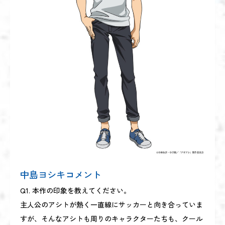
中島ヨシキコメント
Q1. 本作の印象を教えてください。
主人公のアシトが熱く一直線にサッカーと向き合っていま
すが、そんなアシトも周りのキャラクターたちも、クール