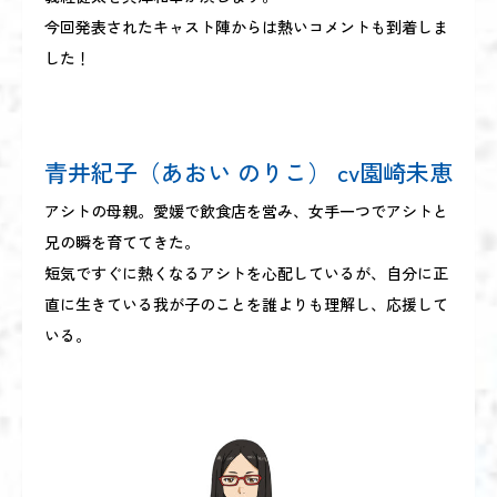
今回発表されたキャスト陣からは熱いコメントも到着しま
した！
青井紀子（あおい のりこ） cv園崎未恵
アシトの母親。愛媛で飲食店を営み、女手一つでアシトと
兄の瞬を育ててきた。
短気ですぐに熱くなるアシトを心配しているが、自分に正
直に生きている我が子のことを誰よりも理解し、応援して
いる。