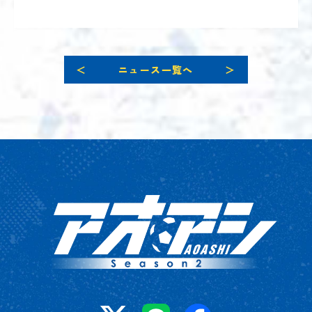
＜
ニュース一覧へ
＞