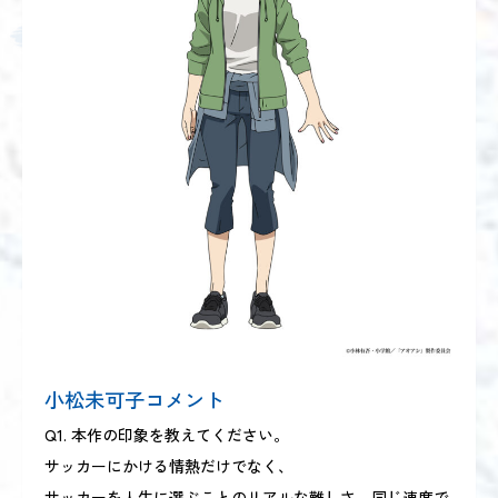
小松未可子コメント
Q1. 本作の印象を教えてください。
サッカーにかける情熱だけでなく、
サッカーを人生に選ぶことのリアルな難しさ、同じ速度で